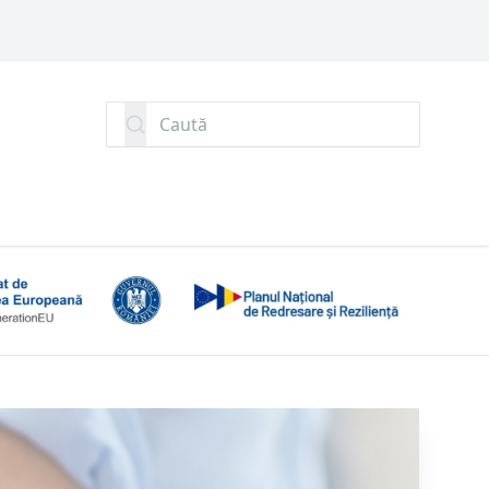
Caută