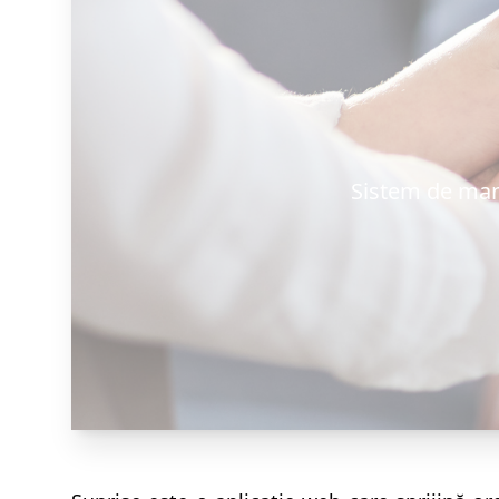
Sistem de mana