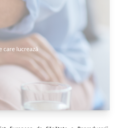
e care lucrează