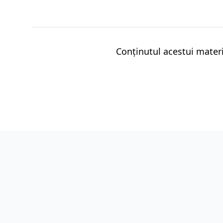
Conținutul acestui materi